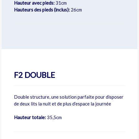
Hauteur avec pieds:
31cm
Hauteurs des pieds (inclus):
26cm
F2 DOUBLE
Double structure, une solution parfaite pour disposer
de deux lits la nuit et de plus d’espace la journée
Hauteur totale:
35,5cm