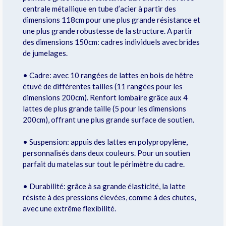
centrale métallique en tube d’acier à partir des
dimensions 118cm pour une plus grande résistance et
une plus grande robustesse de la structure. A partir
des dimensions 150cm: cadres individuels avec brides
de jumelages.
• Cadre: avec 10 rangées de lattes en bois de hêtre
étuvé de différentes tailles (11 rangées pour les
dimensions 200cm). Renfort lombaire grâce aux 4
lattes de plus grande taille (5 pour les dimensions
200cm), offrant une plus grande surface de soutien.
• Suspension: appuis des lattes en polypropylène,
personnalisés dans deux couleurs. Pour un soutien
parfait du matelas sur tout le périmètre du cadre.
• Durabilité: grâce à sa grande élasticité, la latte
résiste à des pressions élevées, comme á des chutes,
avec une extrême flexibilité.