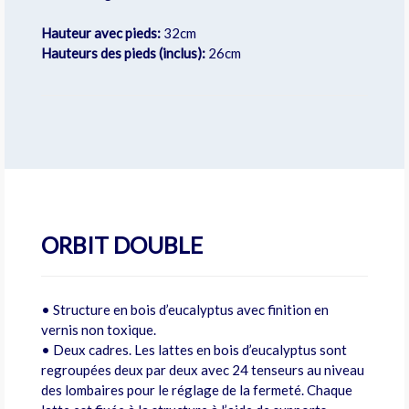
Hauteur avec pieds:
32cm
Hauteurs des pieds (inclus):
26cm
ORBIT DOUBLE
• Structure en bois d’eucalyptus avec finition en
vernis non toxique.
• Deux cadres. Les lattes en bois d’eucalyptus sont
regroupées deux par deux avec 24 tenseurs au niveau
des lombaires pour le réglage de la fermeté. Chaque