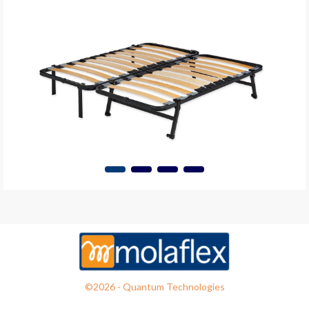
©2026 - Quantum Technologies