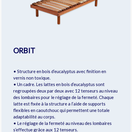
ORBIT
• Structure en bois d’eucalyptus avec finition en
vernis non toxique.
• Un cadre. Les lattes en bois d’eucalyptus sont
regroupées deux par deux avec 12 tenseurs au niveau
des lombaires pour le réglage de la fermeté. Chaque
latte est fixée à la structure a l’aide de supports
flexibles en caoutchouc qui permettent une totale
adaptabilité au corps.
• Le réglage de la fermeté au niveau des lombaires
s’effectue grâce aux 12 tenseurs.